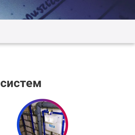
 систем