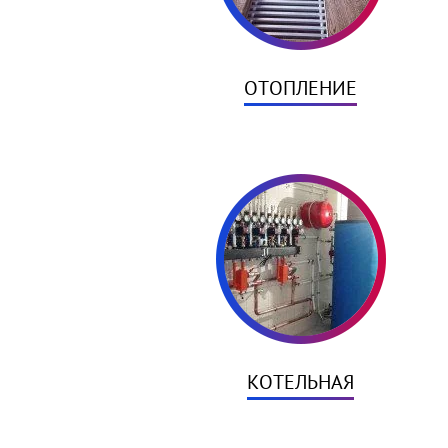
ОТОПЛЕНИЕ
КОТЕЛЬНАЯ