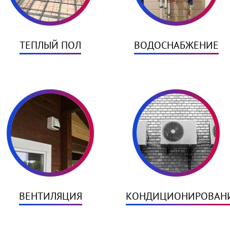
ТЕПЛЫЙ ПОЛ
ВОДОСНАБЖЕНИЕ
ВЕНТИЛЯЦИЯ
КОНДИЦИОНИРОВАН