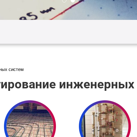
ных систем
ирование инженерных