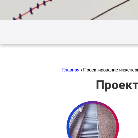
Главная
\
Проектирование инженер
Проект