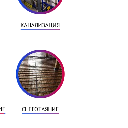
КАНАЛИЗАЦИЯ
ИЕ
СНЕГОТАЯНИЕ