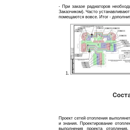
- При заказе радиаторов необход
Заказчиком). Часто устанавливают
помещаются вовсе. Итог - дополни
Сост
Проект сетей отопления выполян
и знания. Проектирование отопле
выполнения проекта отопления,